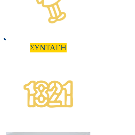
ΣΥΝΤΑΓΗ