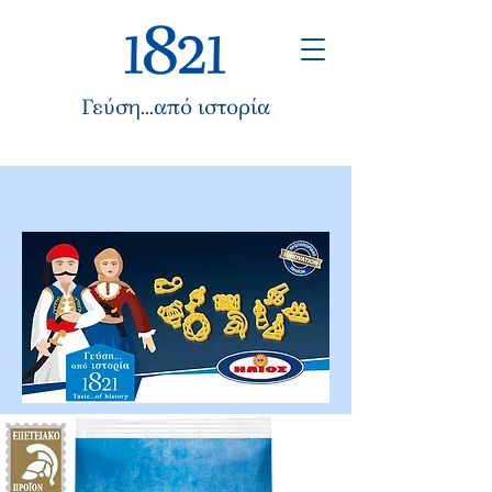
Γεύση...από ιστορία