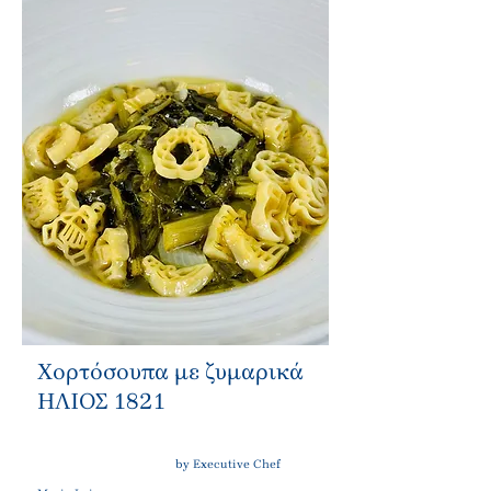
Χορτόσουπα με ζυμαρικά
ΗΛΙΟΣ 1821
by Executive Chef