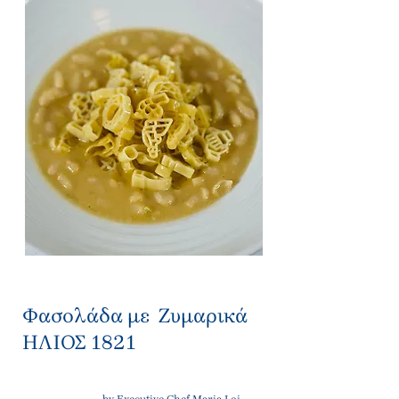
Φασολάδα με Ζυμαρικά
ΗΛΙΟΣ 1821