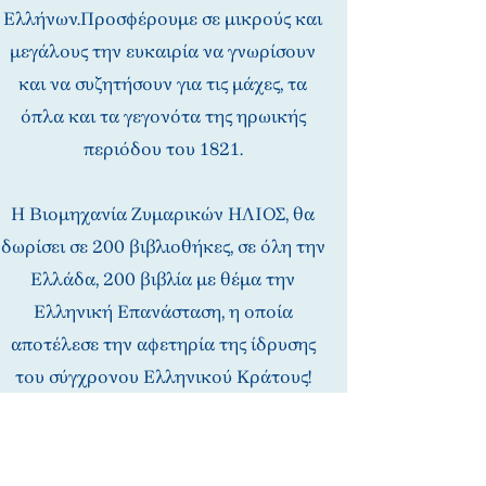
Ελλήνων.
Προσφέρουμε σε μικρούς και
μεγάλους την ευκαιρία να γνωρίσουν
και να συζητήσουν για τις μάχες, τα
όπλα και τα γεγονότα της ηρωικής
περιόδου του 1821.
Η Βιομηχανία Ζυμαρικών ΗΛΙΟΣ, θα
δωρίσει σε 200 βιβλιοθήκες, σε όλη την
Ελλάδα, 200 βιβλία με θέμα την
Ελληνική Επανάσταση, η οποία
αποτέλεσε την αφετηρία της ίδρυσης
του σύγχρονου Ελληνικού Κράτους!