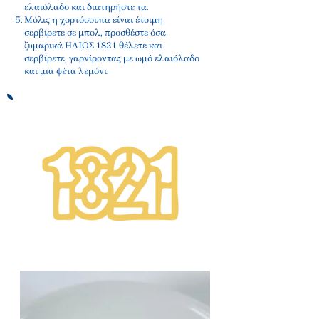
ελαιόλαδο και διατηρήστε τα.
Μόλις η χορτόσουπα είναι έτοιμη
σερβίρετε σε μπολ, προσθέστε όσα
ζυμαρικά ΗΛΙΟΣ 1821 θέλετε και
σερβίρετε, γαρνίροντας με ωμό ελαιόλαδο
και μια φέτα λεμόνι.