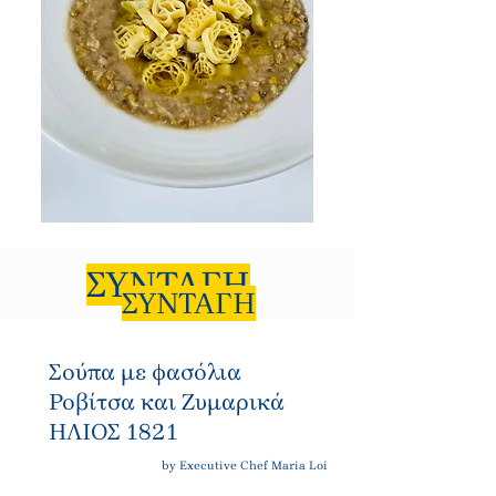
ΣΥΝΤΑΓΗ
ΣΥΝΤΑΓΗ
Σούπα με φασόλια
Ροβίτσα και Ζυμαρικά
ΗΛΙΟΣ 1821
by Executive Chef Maria Loi