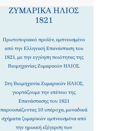
ΖΥΜΑΡΙΚΑ ΗΛΙΟΣ
1821
Πρωτοποριακό προϊόν, εμπνευσμένο
από την Ελληνική Επανάσταση του
1821, με την εγγύηση ποιότητας της
Βιομηχανίας Ζυμαρικών ΗΛΙΟΣ.
Στη Βιομηχανία Ζυμαρικών ΗΛΙΟΣ,
γιορτάζουμε την επέτειο της
Επανάστασης του 1821
παρουσιάζοντας 10 υπέροχα, μοναδικά
σχήματα ζυμαρικών εμπνευσμένα από
την ηρωική εξέγερση των